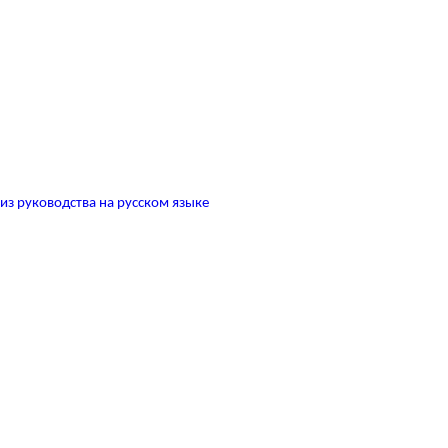
з руководства на русском языке