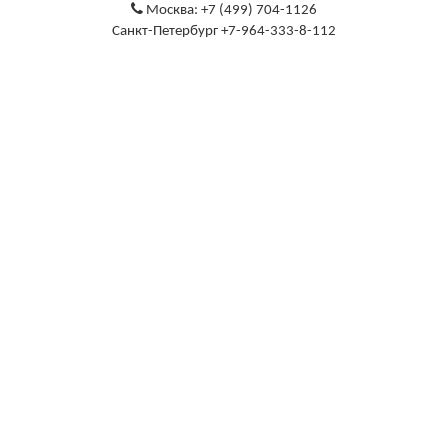
Москва: +7 (499) 704-1126
Санкт-Петербург +7-964-333-8-112