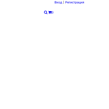
Вход
|
Регистрация
0