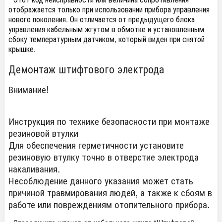
отображается только при использовании прибора управления
нового поколения. Он отличается от предыдущего блока
управления кабельным жгутом в обмотке и установленным
сбоку температурным датчиком, который виден при снятой
крышке.
Демонтаж штифтового электрода
Внимание!
Инструкция по технике безопасности при монтаже
резиновой втулки
Для обеспечения герметичности установите
резиновую втулку точно в отверстие электрода
накаливания.
Несоблюдение данного указания может стать
причиной травмирования людей, а также к сбоям в
работе или повреждениям отопительного прибора.