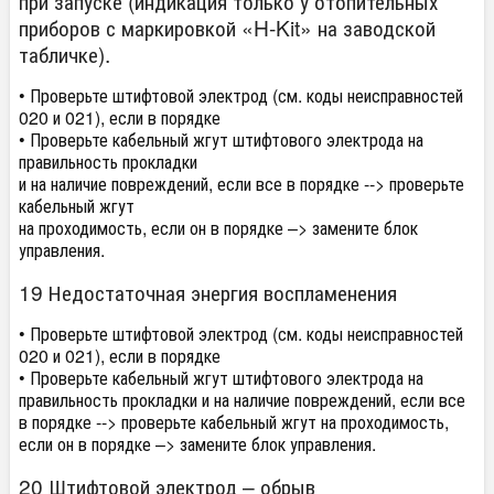
при запуске (индикация только у отопительных
приборов с маркировкой «H-Kit» на заводской
табличке).
• Проверьте штифтовой электрод (см. коды неисправностей
020 и 021), если в порядке
• Проверьте кабельный жгут штифтового электрода на
правильность прокладки
и на наличие повреждений, если все в порядке --> проверьте
кабельный жгут
на проходимость, если он в порядке –> замените блок
управления.
19 Недостаточная энергия воспламенения
• Проверьте штифтовой электрод (см. коды неисправностей
020 и 021), если в порядке
• Проверьте кабельный жгут штифтового электрода на
правильность прокладки и на наличие повреждений, если все
в порядке --> проверьте кабельный жгут на проходимость,
если он в порядке –> замените блок управления.
20 Штифтовой электрод – обрыв