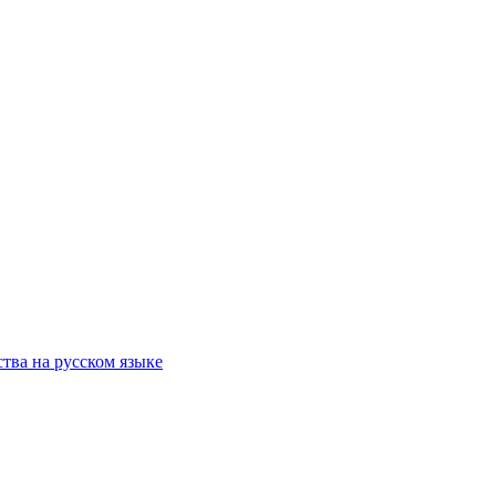
тва на русском языке