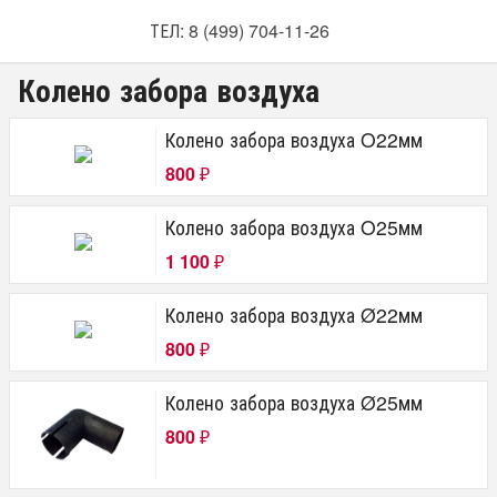
ТЕЛ: 8 (499) 704-11-26
Колено забора воздуха
Колено забора воздуха O22мм
800
₽
Колено забора воздуха O25мм
1 100
₽
Колено забора воздуха Ø22мм
800
₽
Колено забора воздуха Ø25мм
800
₽