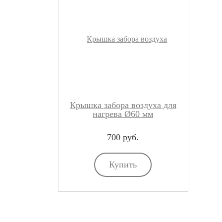
Крышка забора воздуха для
нагрева Ø60 мм
700 руб.
Купить