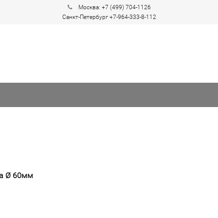
Москва: +7 (499) 704-1126
Санкт-Петербург +7-964-333-8-112
ва Ø 60мм