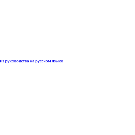
з руководства на русском языке