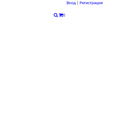
Вход
|
Регистрация
0