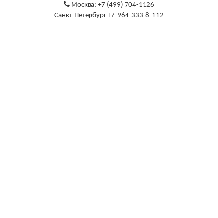
Москва: +7 (499) 704-1126
Санкт-Петербург +7-964-333-8-112