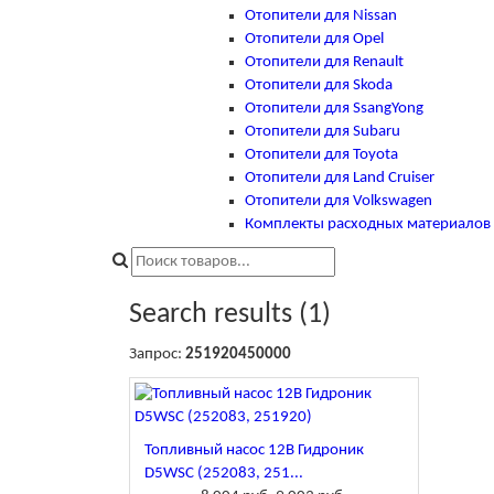
Отопители для Nissan
Отопители для Opel
Отопители для Renault
Отопители для Skoda
Отопители для SsangYong
Отопители для Subaru
Отопители для Toyota
Отопители для Land Cruiser
Отопители для Volkswagen
Комплекты расходных материалов и
Search results (1)
Запрос:
251920450000
Топливный насос 12В Гидроник
D5WSC (252083, 251...