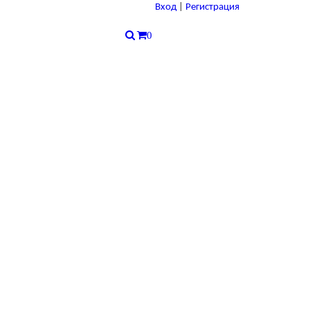
Вход
|
Регистрация
0