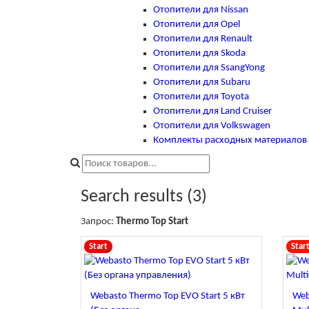
Отопители для Nissan
Отопители для Opel
Отопители для Renault
Отопители для Skoda
Отопители для SsangYong
Отопители для Subaru
Отопители для Toyota
Отопители для Land Cruiser
Отопители для Volkswagen
Комплекты расходных материалов и
Search results (3)
Запрос:
Thermo Top Start
Start
Star
Webasto Thermo Top EVO Start 5 кВт
Web