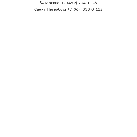
Москва: +7 (499) 704-1126
Санкт-Петербург +7-964-333-8-112