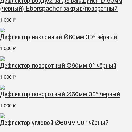
(черный) Eberspacher закрыв/поворотный
1 000
₽
Дефлектор наклонный Ø60мм 30° чёрный
1 000
₽
Дефлектор поворотный Ø60мм 0° чёрный
1 000
₽
Дефлектор поворотный Ø60мм 30° чёрный
1 000
₽
Дефлектор угловой Ø60мм 90° чёрный