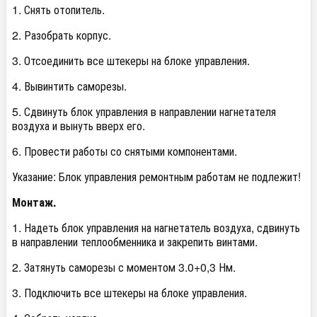
1. Снять отопитель.
2. Разобрать корпус.
3. Отсоединить все штекеры на блоке управления.
4. Вывинтить саморезы.
5. Сдвинуть блок управления в направлении нагнетателя
воздуха и вынуть вверх его.
6. Провести работы со снятыми компонентами.
Указание: Блок управления ремонтным работам не подлежит!
Монтаж.
1. Надеть блок управления на нагнетатель воздуха, сдвинуть
в направлении теплообменника и закрепить винтами.
2. Затянуть саморезы с моментом 3.0+0,3 Нм.
3. Подключить все штекеры на блоке управления.