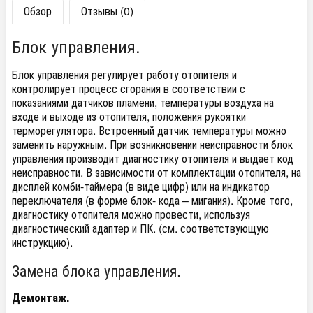
Обзор
Отзывы (0)
Блок управления.
Блок управления регулирует работу отопителя и
контролирует процесс сгорания в соответствии с
показаниями датчиков пламени, температуры воздуха на
входе и выходе из отопителя, положения рукоятки
терморегулятора. Встроенный датчик температуры можно
заменить наружным. При возникновении неисправности блок
управления производит диагностику отопителя и выдает код
неисправности. В зависимости от комплектации отопителя, на
дисплей комби-таймера (в виде цифр) или на индикатор
переключателя (в форме блок- кода – мигания). Кроме того,
диагностику отопителя можно провести, используя
диагностический адаптер и ПК. (см. соответствующую
инструкцию).
Замена блока управления.
Демонтаж.