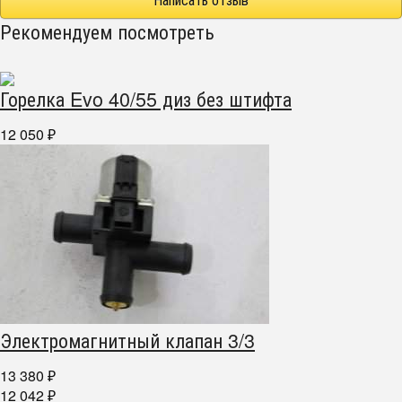
Рекомендуем посмотреть
Горелка Evo 40/55 диз без штифта
12 050
₽
Электромагнитный клапан 3/3
13 380
₽
12 042
₽