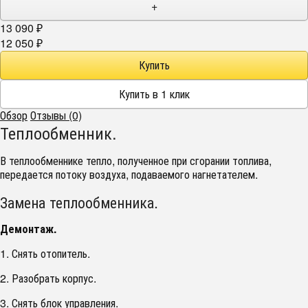
+
13 090
₽
12 050
₽
Обзор
Отзывы (0)
Теплообменник.
В теплообменнике тепло, полученное при сгорании топлива,
передается потоку воздуха, подаваемого нагнетателем.
Замена теплообменника.
Демонтаж.
1. Снять отопитель.
2. Разобрать корпус.
3. Снять блок управления.