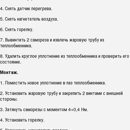
4. Снять датчик перегрева.
5. Снять нагнетатель воздуха.
6. Снять горелку.
7. Вывинтить 2 самореза и извлечь жаровую трубу из
теплообменника.
8. Удалить круглое уплотнение из теплообменника и проверить его
состояние.
Монтаж.
1. Поместить новое уплотнение в паз теплообменника.
2. Установить жаровую трубу и закрепить 2 винтами с внешней
стороны.
3. Затянуть саморезы с моментом 4+0,4 Нм.
4. Установить горелку.