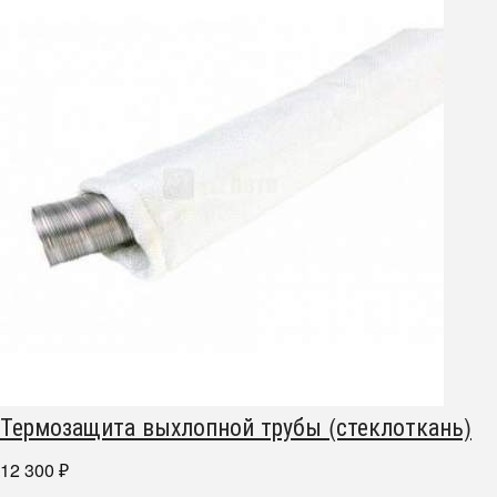
Термозащита выхлопной трубы (стеклоткань)
12 300
₽