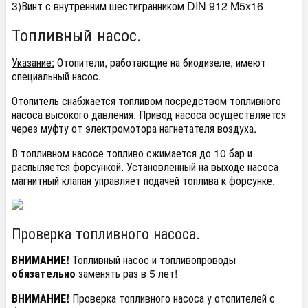
3)Винт с внутренним шестигранником DIN 912 M5x16
Топливный насос.
Указание:
Отопители, работающие на биодизеле, имеют
специальный насос.
Отопитель снабжается топливом посредством топливного
насоса высокого давления. Привод насоса осуществляется
через муфту от электромотора нагнетателя воздуха.
В топливном насосе топливо сжимается до 10 бар и
распыляется форсункой. Установленный на выходе насоса
магнитный клапан управляет подачей топлива к форсунке.
Проверка топливного насоса.
ВНИМАНИЕ!
Топливный насос и топливопроводы
обязательно
заменять раз в 5 лет!
ВНИМАНИЕ!
Проверка топливного насоса у отопителей с