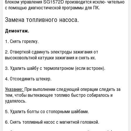
блоком управления SG1572D производится исклю- чительно
с помощью диагностической программы для ПК.
Замена топливного насоса.
Демонтаж.
1. Снять горелку.
2. Отверткой сдвинуть электроды зажигания от
высоковольтной катушки зажигания и снять их.
3. Удалить шайбу с термопатроном (если встроен).
4. Отсоединить штекер.
Указание:
При выполнении следующей операции следить за
тем, чтобы вытекающее топливо быстро собиралось и
удалялось.
5. Удалить болты со стопорными шайбами.
6. Снять топливный насос с магнитной головкой.