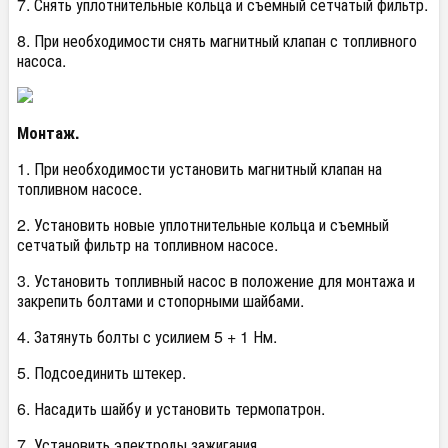
7. Снять уплотнительные кольца и съемный сетчатый фильтр.
8. При необходимости снять магнитный клапан с топливного
насоса.
Монтаж.
1. При необходимости установить магнитный клапан на
топливном насосе.
2. Установить новые уплотнительные кольца и съемный
сетчатый фильтр на топливном насосе.
3. Установить топливный насос в положение для монтажа и
закрепить болтами и стопорными шайбами.
4. Затянуть болты с усилием 5 + 1 Нм.
5. Подсоединить штекер.
6. Насадить шайбу и установить термопатрон.
7. Установить электроды зажигания.