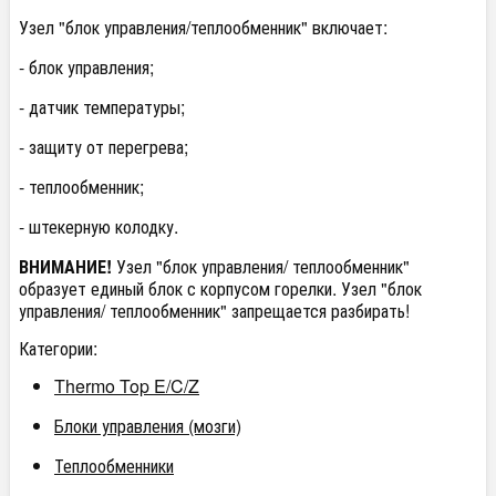
Узел "блок управления/теплообменник" включает:
- блок управления;
- датчик температуры;
- защиту от перегрева;
- теплообменник;
- штекерную колодку.
ВНИМАНИЕ!
Узел "блок управления/ теплообменник"
образует единый блок с корпусом горелки. Узел "блок
управления/ теплообменник" запрещается разбирать!
Категории:
Thermo Top E/C/Z
Блоки управления (мозги)
Теплообменники