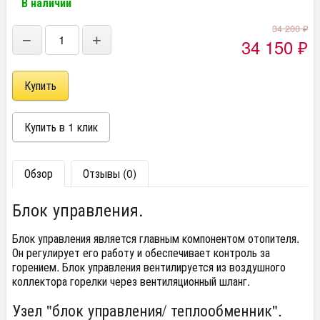
В наличии
34 200
₽
−
+
34 150
₽
Обзор
Отзывы (0)
Блок управления.
Блок управления является главным компонентом отопителя.
Он регулирует его работу и обеспечивает контроль за
горением. Блок управления вентилируется из воздушного
коллектора горелки через вентиляционный шланг.
Узел "блок управления/ теплообменник".