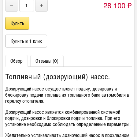
28 100
₽
−
+
Обзор
Отзывы (0)
Топливный (дозирующий) насос.
Дозирующий насос осуществляет подачу, дозировку и
блокировку подачи топлива из топливного бака автомобиля в
горелку отопителя.
Дозирующий насос является комбинированной системой
подачи, дозировки и блокировки подачи топлива. При его
установке необходимо соблюдать определенные параметры.
Желательно устанавливать дозирующий насос в прохладном