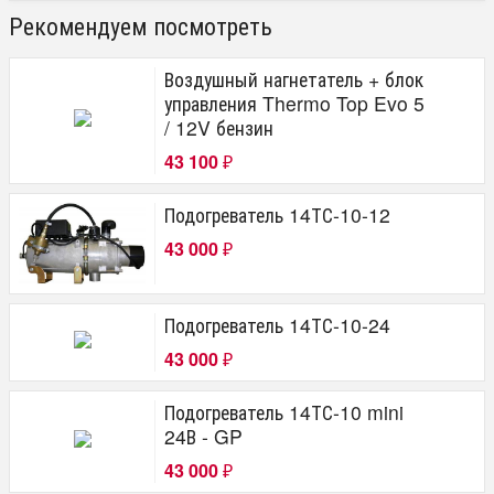
Рекомендуем посмотреть
Воздушный нагнетатель + блок
управления Thermo Top Evo 5
/ 12V бензин
43 100
₽
Подогреватель 14ТС-10-12
43 000
₽
Подогреватель 14ТС-10-24
43 000
₽
Подогреватель 14ТС-10 mini
24В - GP
43 000
₽