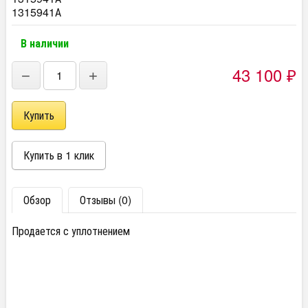
1315941А
В наличии
43 100
₽
−
+
Обзор
Отзывы (0)
Продается с уплотнением