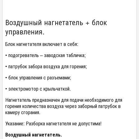
Воздушный нагнетатель + блок
управления.
Блок нагнетателя включает в себя:
• подогреватель – заводская табличка;
• патрубок забора воздуха для горения;
• блок управления с разъемами;
• электромотор с крыльчаткой.
Нагнетатель предназначен для подачи необходимого для
горения количества воздуха через заборный патрубок в
камеру сгорания.
Указание: Разборка нагнетателя не допустима!
Воздушный нагнетатель.