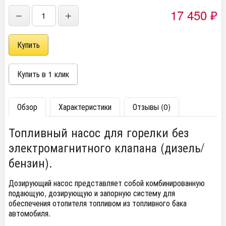
17 450
−
+
₽
Обзор
Характеристики
Отзывы (0)
Топливный насос для горелки без
электромагнитного клапана (дизель/
бензин).
Дозирующий насос представляет собой комбинированную
подающую, дозирующую и запорную систему для
обеспечения отопителя топливом из топливного бака
автомобиля.