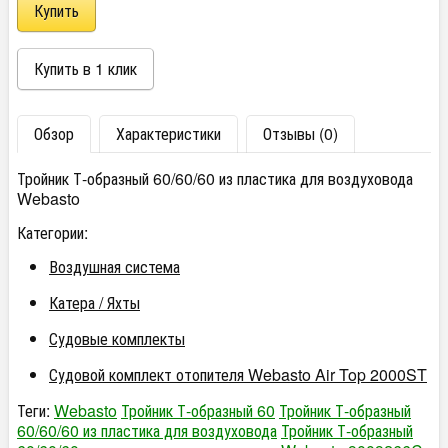
Обзор
Характеристики
Отзывы (0)
Тройник Т-образный 60/60/60 из пластика для воздуховода
Webasto
Категории:
Воздушная система
Катера / Яхты
Судовые комплекты
Судовой комплект отопителя Webasto Air Top 2000ST
Теги:
Webasto
Тройник Т-образный 60
Тройник Т-образный
60/60/60 из пластика для воздуховода
Тройник Т-образный