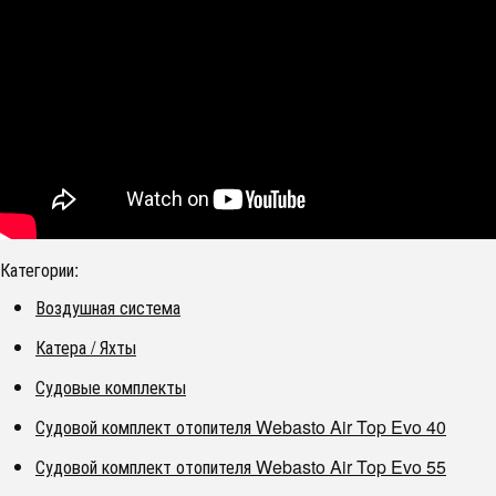
Категории:
Воздушная система
Катера / Яхты
Судовые комплекты
Судовой комплект отопителя Webasto Air Top Evo 40
Судовой комплект отопителя Webasto Air Top Evo 55