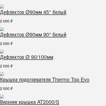
Дефлектор Ø90мм 45° белый
2 000
₽
Дефлектор Ø90мм 90° белый
2 000
₽
Дефлектор Ø 90/100мм
2 000
₽
Крышка подогревателя Thermo Top Evo
2 000
₽
Верхняя крышка AT2000/S